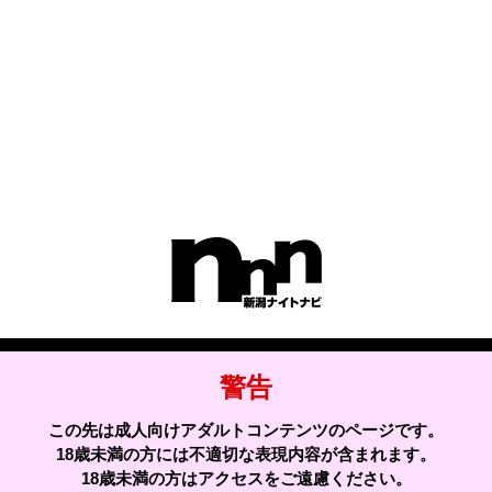
)込みの料金でございます。
警告
この先は成人向けアダルトコンテンツのページです。
18歳未満の方には不適切な表現内容が含まれます。
18歳未満の方はアクセスをご遠慮ください。