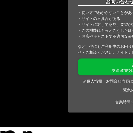
お問い合わ
・使い方でわからないことがあ
・サイトの不具合がある
・サイトに対して意見、要望が
・この機能はもっとこうしたほ
・お店やキャストで不適切な表
など、他にもご利用中のお困り
せ・ご相談ください。ナイトナ
友達追加後
※個人情報・お問合せ内容は
緊急
営業時間:1