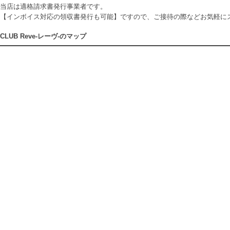
当店は適格請求書発行事業者です。
【インボイス対応の領収書発行も可能】ですので、ご接待の際などお気軽に
CLUB Reve-レーヴ-のマップ