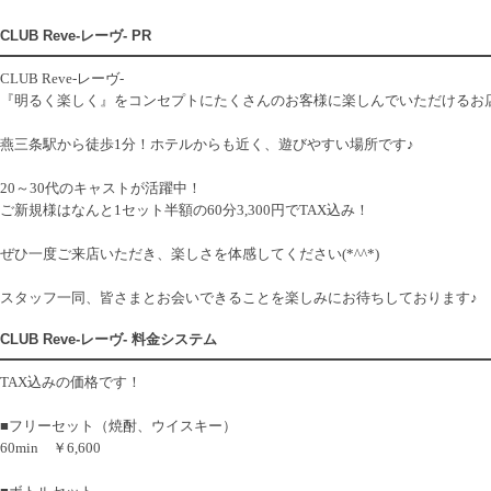
CLUB Reve-レーヴ- PR
CLUB Reve-レーヴ-
『明るく楽しく』をコンセプトにたくさんのお客様に楽しんでいただけるお
燕三条駅から徒歩1分！ホテルからも近く、遊びやすい場所です♪
20～30代のキャストが活躍中！
ご新規様はなんと1セット半額の60分3,300円でTAX込み！
ぜひ一度ご来店いただき、楽しさを体感してください(*^^*)
スタッフ一同、皆さまとお会いできることを楽しみにお待ちしております♪
CLUB Reve-レーヴ- 料金システム
TAX込みの価格です！
■フリーセット（焼酎、ウイスキー）
60min ￥6,600