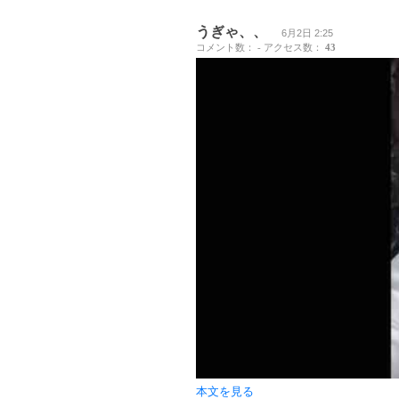
うぎゃ、、
6月2日 2:25
コメント数： - アクセス数：
43
本文を見る