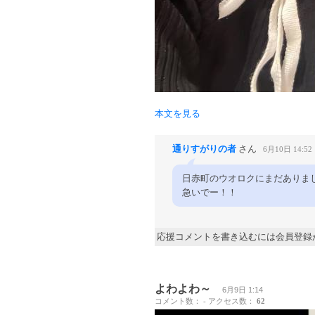
本文を見る
通りすがりの者
さん
6月10日 14:52
日赤町のウオロクにまだありま
急いでー！！
応援コメントを書き込むには会員登録
よわよわ～
6月9日 1:14
コメント数： - アクセス数：
62