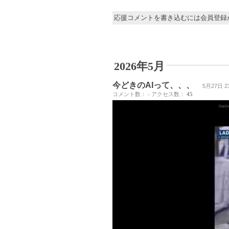
応援コメントを書き込むには会員登録
2026年5月
今どきのAIって、、、
5月27日 23
コメント数： - アクセス数：
45