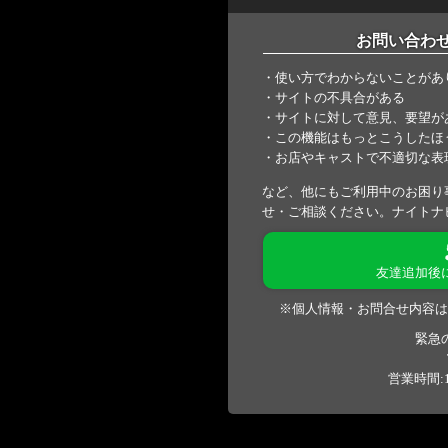
お問い合わ
・使い方でわからないことがあ
・サイトの不具合がある
・サイトに対して意見、要望が
・この機能はもっとこうしたほ
・お店やキャストで不適切な表
など、他にもご利用中のお困り
せ・ご相談ください。ナイトナ
友達追加後
※個人情報・お問合せ内容は
緊急
営業時間:1