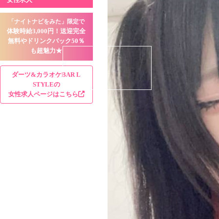
「ナイトナビをみた」限定で
体験時給3,000円！送迎完全
無料やドリンクバック50％
も超魅力★
ダーツ&カラオケBAR L
STYLEの
女性求人ページはこちら