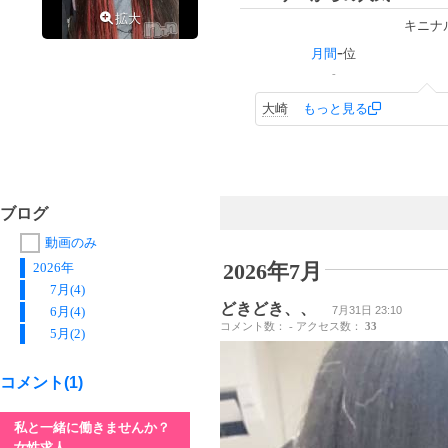
拡大
キニナ
-
月間
位
-
大崎
もっと見る
ブログ
動画のみ
2026年7月
2026年
7月(4)
どきどき、、
6月(4)
7月31日 23:10
コメント数： - アクセス数：
33
5月(2)
コメント(1)
私と一緒に働きませんか？
女性求人