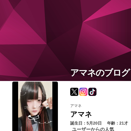
アマネのブログ
アマネ
アマネ
誕生日：5月20日 年齢：21才 
ユーザーからの人気