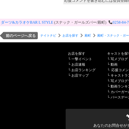
応援コメントを書き込むには会員登録
ダーツ&カラオケBAR L STYLE
(スナック・ガールズバー/殿町)
0258-84-
前のページへ戻る
ナイトナビ
お店を探す
殿町
殿町・スナック・ガー
お店を探す
キャストを探
└
一撃イベント
└
写メブログ
└
お店速報
└
動画
└
お店ランキング
└
応援コメン
└
お店マップ
└
キャストラ
└
写メブログ
└
動画ランキ
└
カバーガー
└
バースデー
あなたのお問合せが