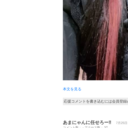
本文を見る
応援コメントを書き込むには会員登録
あまにゃんに任せろー‼️
7月25日 
コメント数： - アクセス数：
57