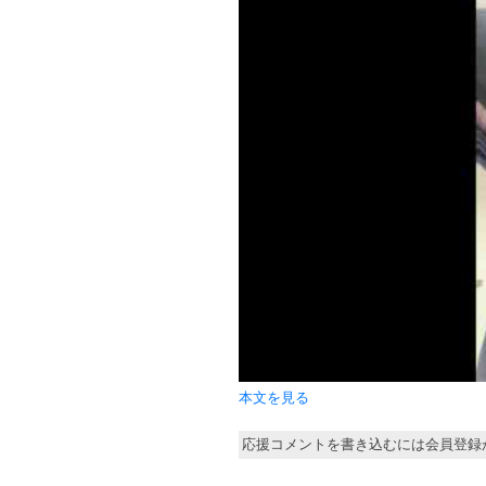
本文を見る
応援コメントを書き込むには会員登録