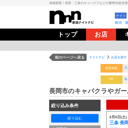
地域密着！長岡・三条のキャバクラなどの繁華街総合
ナイト
新潟・
トップ
お店
前のページへ戻る
ナイトナビ
お店を探す
ス
新規掲載
PR
キ
長岡市のキャバクラやガー
絞り込み条件
8月8日(土)
絞り込む
三条 長