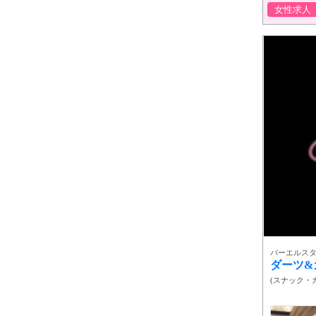
女性求人
バーエルス
ダーツ&カ
(
スナック・