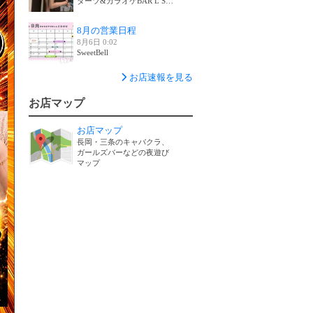
ダーツ&カラオケBAR L STYLE
8月の営業日程
8月6日 0:02
SweetBell
お店速報を見る
お店マップ
お店マップ
長岡・三条のキャバクラ、
ガールズバーなどの夜遊び
マップ