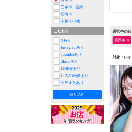
三条市・燕市
柏崎市
中越その他
こだわり
選択中の絞
Xあり
長岡市
Instagramあり
youtubeあり
69
対象：
tiktokあり
LINE@あり
店内3D画像あり
カラオケあり
絞り込む