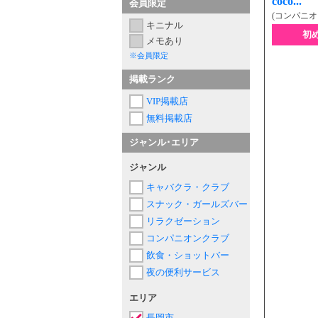
coco...
会員限定
(コンパニオ
キニナル
初め
メモあり
※会員限定
掲載ランク
VIP掲載店
無料掲載店
ジャンル･エリア
ジャンル
キャバクラ・クラブ
スナック・ガールズバー
リラクゼーション
コンパニオンクラブ
飲食・ショットバー
夜の便利サービス
エリア
長岡市