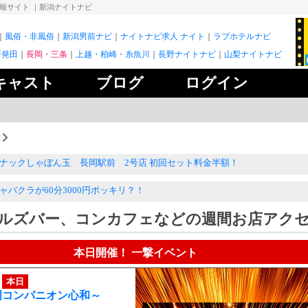
情報サイト
｜新潟ナイトナビ
風俗・非風俗
新潟男前ナビ
ナイトナビ求人 ナイト
ラブホテルナビ
新発田
長岡・三条
上越・柏崎・糸魚川
長野ナイトナビ
山梨ナイトナビ
キャスト
ブログ
ログイン
ナックしゃぼん玉 長岡駅前 2号店 初回セット料金半額！
ャバクラが60分3000円ポッキリ？！
ルズバー、コンカフェなどの週間お店アク
本日開催！ 一撃イベント
本日
岡コンパニオン心和～