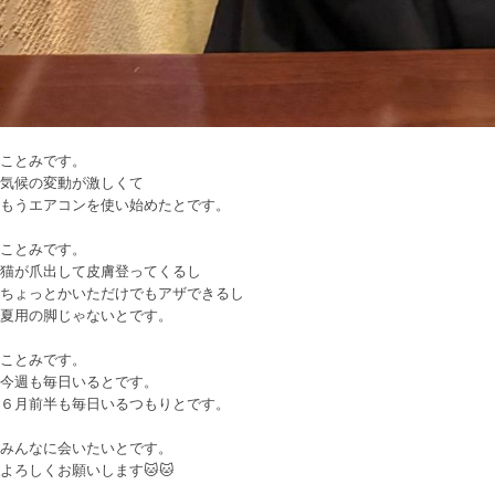
ことみです。
気候の変動が激しくて
もうエアコンを使い始めたとです。
ことみです。
猫が爪出して皮膚登ってくるし
ちょっとかいただけでもアザできるし
夏用の脚じゃないとです。
ことみです。
今週も毎日いるとです。
６月前半も毎日いるつもりとです。
みんなに会いたいとです。
よろしくお願いします🐱🐱