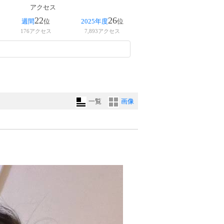
アクセス
22
26
週間
位
2025年度
位
176
アクセス
7,893
アクセス
一覧
画像
リスト表示
サムネ表示