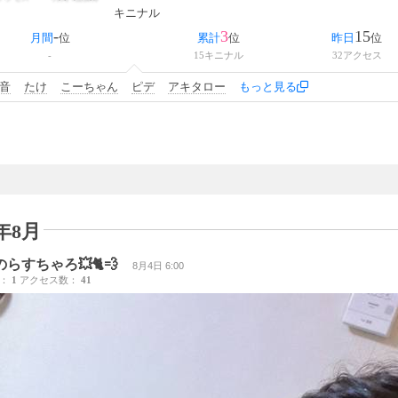
キニナル
-
3
15
月間
位
累計
位
昨日
位
-
15
キニナル
32
アクセス
音
たけ
こーちゃん
ピデ
アキタロー
もっと見る
6年8月
らすちゃろ💥🐈💨
8月4日 6:00
数：
1
アクセス数：
41