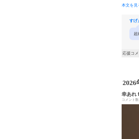
本文を見
すげ
超
応援コメ
202
幸あれ fo
コメント