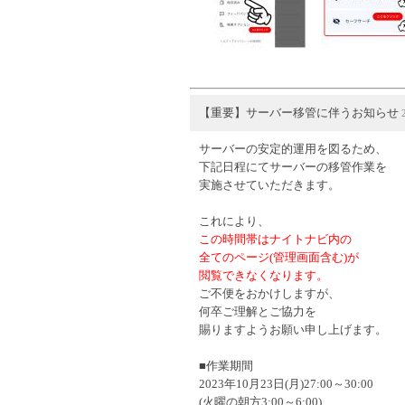
【重要】サーバー移管に伴うお知らせ
サーバーの安定的運用を図るため、
下記日程にてサーバーの移管作業を
実施させていただきます。
これにより、
この時間帯はナイトナビ内の
全てのページ(管理画面含む)が
閲覧できなくなります。
ご不便をおかけしますが、
何卒ご理解とご協力を
賜りますようお願い申し上げます。
■作業期間
2023年10月23日(月)
27:00～30:00
(火曜の朝方3:00～6:00)