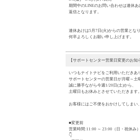
期間中のLINEのお問い合わせは連休あ
返信となります。
連休あけは5月7日(火)からの営業とな
何卒よろしくお願い申し上げます。
【サポートセンター営業日変更のお知
いつもナイトナビをご利用いただきあ
サポートセンターの営業日が月曜～土
誠に勝手ながら今週1/20日(土)から、
土曜日もお休みとさせていただきます
お客様にはご不便をおかけしてしまい
■変更前
営業時間:11:00 ～ 23:00（日・祝休み
👇