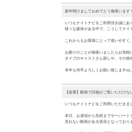
新年明けましておめでとう御座います
いつもナイトナビをご利用頂き誠にありが
様々な媒体がある中で、こうしてナイ
これからもお客様にとって使いやすく
お困りのことが御座いましたらお気軽にサ
タイプのキャストさん探しや、その他
本年も何卒よろしくお願い致しますm(__
【改善】動画で詳細がご覧いただけな
いつもナイトナビをご利用いただきま
本日、お昼頃から先程までサーバート
見れない動画がある状況となっており