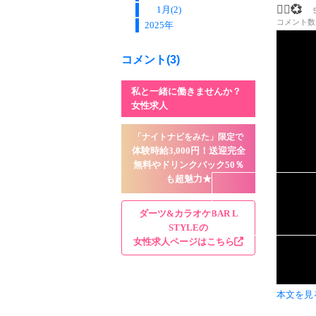
🙂‍↕️💞
1月(2)
コメント数
2025年
コメント(3)
私と一緒に働きませんか？
女性求人
「ナイトナビをみた」限定で
体験時給3,000円！送迎完全
無料やドリンクバック50％
も超魅力★
ダーツ&カラオケBAR L
STYLEの
女性求人ページはこちら
本文を見