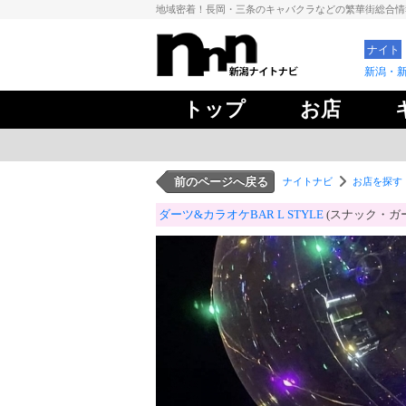
地域密着！長岡・三条のキャバクラなどの繁華街総合
ナイト
新潟・
トップ
お店
前のページへ戻る
ナイトナビ
お店を探す
ダーツ&カラオケBAR L STYLE
(スナック・ガ