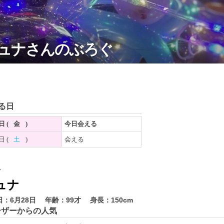
ュナさんのぶろぐ
る日
日 (
金
)
今日会える
日 (
土
)
会える
ナ
ュナ
日：6月28日 年齢：99才 身長：150cm
ーザーからの人気