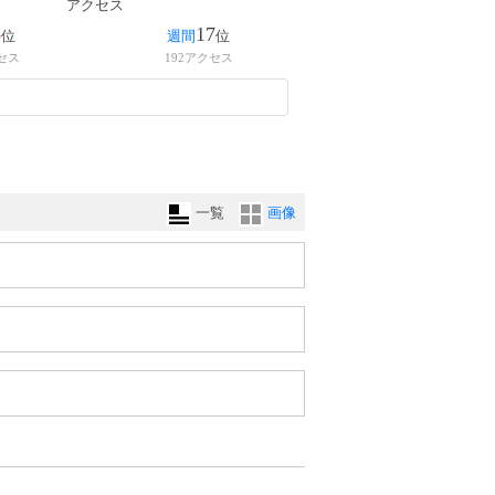
アクセス
6
17
位
週間
位
セス
192
アクセス
一覧
画像
リスト表示
サムネ表示