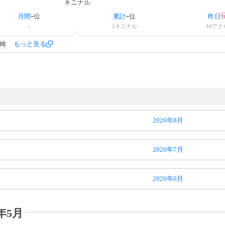
キニナル
-
-
月間
位
累計
位
昨日
-
1
キニナル
44
アク
崎
もっと見る
2026年8月
2026年7月
2026年6月
6年5月