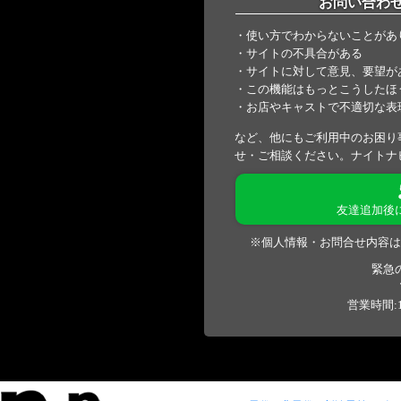
お問い合わ
・使い方でわからないことがあ
・サイトの不具合がある
・サイトに対して意見、要望が
・この機能はもっとこうしたほ
・お店やキャストで不適切な表
など、他にもご利用中のお困り
せ・ご相談ください。ナイトナ
友達追加後
※個人情報・お問合せ内容は
緊急
営業時間:1