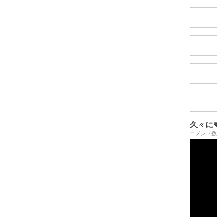
久々に
コメント数