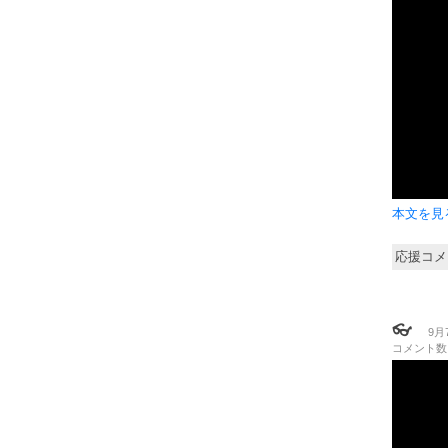
本文を見
応援コメ
👓
9月7
コメント数