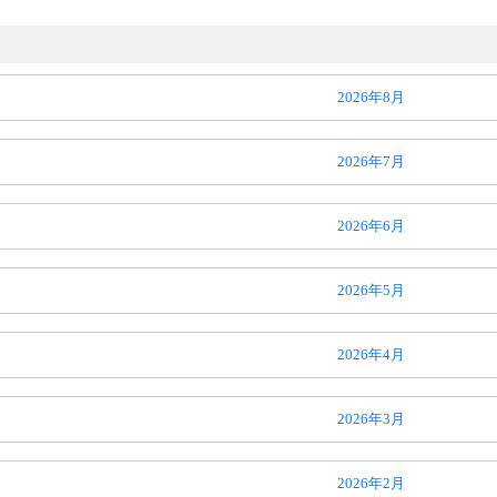
2026年8月
2026年7月
2026年6月
2026年5月
2026年4月
2026年3月
2026年2月