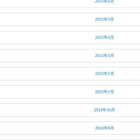
2025年6月
2025年5月
2025年4月
2025年3月
2025年2月
2025年1月
2024年10月
2024年9月