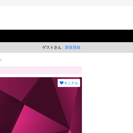
ゲストさん
新規登録
ん
キニナル