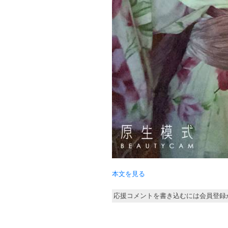
本文を見る
応援コメントを書き込むには会員登録