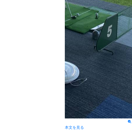
本文を見る