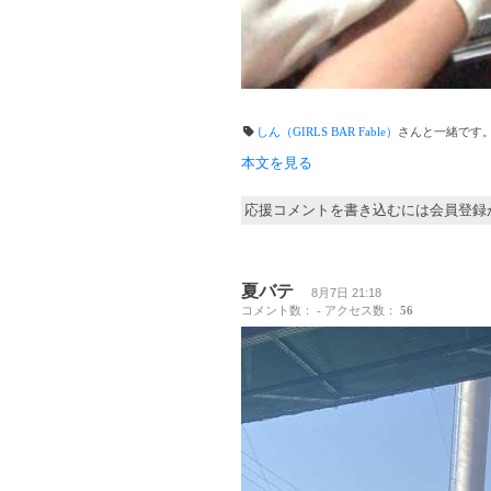
しん（GIRLS BAR Fable）
さんと一緒です
本文を見る
応援コメントを書き込むには会員登録
夏バテ
8月7日 21:18
コメント数： - アクセス数：
56