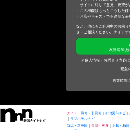
・サイトに対して意見、要望が
・この機能はもっとこうしたほ
・お店やキャストで不適切な表
など、他にもご利用中のお困り
せ・ご相談ください。ナイトナ
友達追加後
※個人情報・お問合せ内容は
緊急
営業時間:1
ナイト
風俗・非風俗
新潟男前ナビ
ラブホテルナビ
新潟・新発田
長岡・三条
上越・柏崎