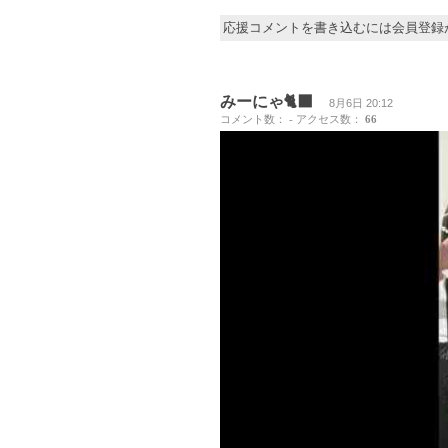
応援コメントを書き込むには会員登録
みーにゃ🐈‍⬛
8月6日 20:12
コメント数： - アクセス数：
66