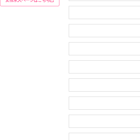
女性求人ページはこちら