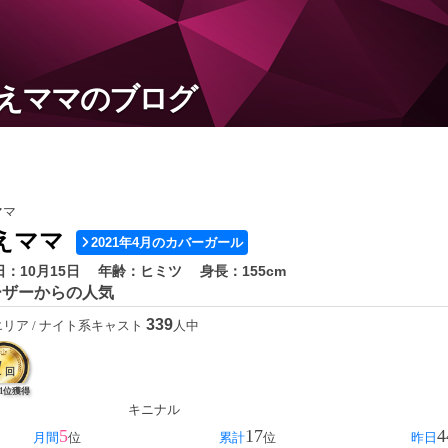
えママのブログ
ママ
えママ
2021年4月のカバーガール
日：10月15日 年齢：ヒミツ 身長：155cm
ーザーからの人気
339
リア / ナイト系キャスト
人中
1
回
1位獲得
キニナル
5
17
4
月間
位
累計
位
昨日