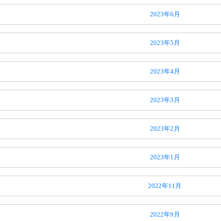
2023年6月
2023年5月
2023年4月
2023年3月
2023年2月
2023年1月
2022年11月
2022年9月