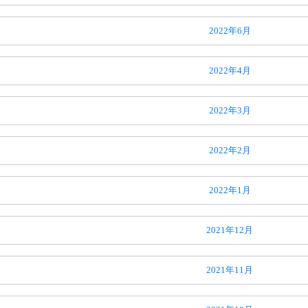
2022年6月
2022年4月
2022年3月
2022年2月
2022年1月
2021年12月
2021年11月