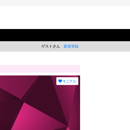
ゲストさん
新規登録
キニナル