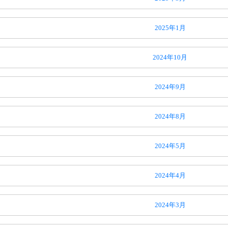
2025年1月
2024年10月
2024年9月
2024年8月
2024年5月
2024年4月
2024年3月