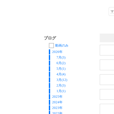
マ
ブログ
動画のみ
2026年
7月(3)
6月(2)
5月(1)
4月(4)
3月(12)
2月(3)
1月(1)
2025年
2024年
2023年
2022年