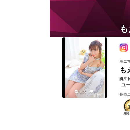
も
モエ
も
誕生
ユ
拡大
2
長岡エ
月間 