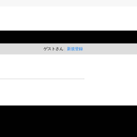
ゲストさん
新規登録