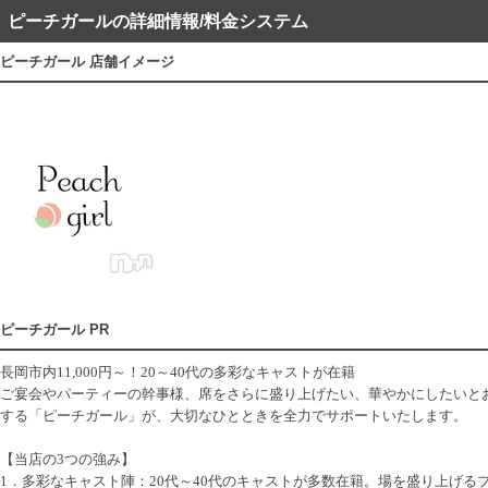
ピーチガールの詳細情報/料金システム
ピーチガール 店舗イメージ
ピーチガール PR
長岡市内11,000円～！20～40代の多彩なキャストが在籍
ご宴会やパーティーの幹事様、席をさらに盛り上げたい、華やかにしたいと
する「ピーチガール」が、大切なひとときを全力でサポートいたします。
【当店の3つの強み】
1．多彩なキャスト陣：20代～40代のキャストが多数在籍。場を盛り上げ