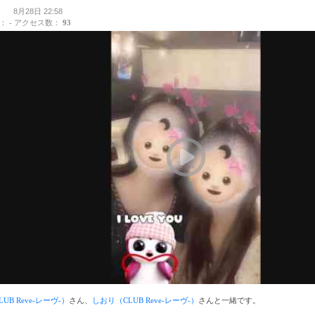
ﾟ
8月28日 22:58
： - アクセス数：
93
UB Reve-レーヴ-）
さん、
しおり（CLUB Reve-レーヴ-）
さんと一緒です。