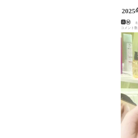
202
🅰️Ⓜ️
8
コメント数