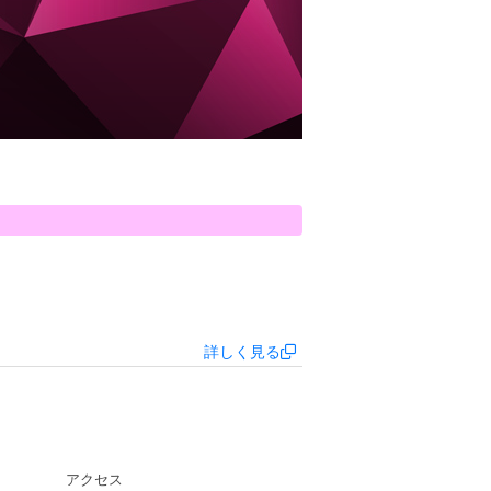
詳しく見る
アクセス