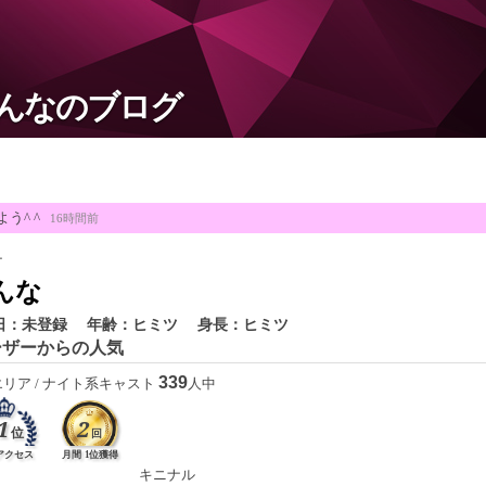
んなのブログ
よう^ ^
16時間前
ナ
んな
日：未登録 年齢：ヒミツ 身長：ヒミツ
ーザーからの人気
339
リア / ナイト系キャスト
人中
1
2
位
回
アクセス
月間 1位獲得
キニナル