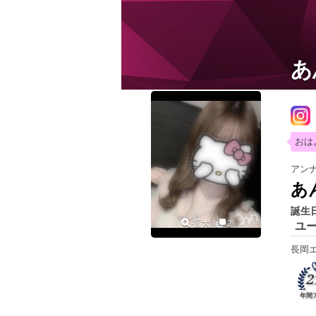
あ
おは
アン
あ
誕生
拡大
2
ユ
長岡エ
2
年間