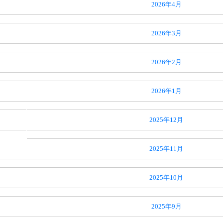
2026年4月
2026年3月
2026年2月
2026年1月
2025年12月
2025年11月
2025年10月
2025年9月