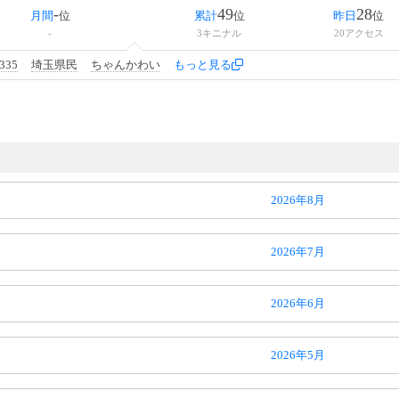
-
49
28
月間
位
累計
位
昨日
位
-
3
キニナル
20
アクセス
335
埼玉県民
ちゃんかわい
もっと見る
2026年8月
2026年7月
2026年6月
2026年5月