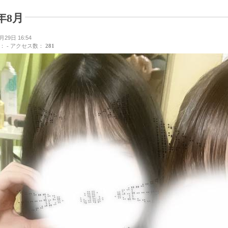
5年8月
月29日 16:54
： - アクセス数：
281