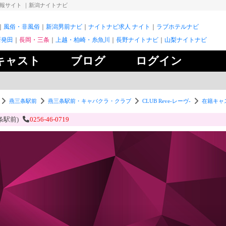
情報サイト
｜新潟ナイトナビ
風俗・非風俗
新潟男前ナビ
ナイトナビ求人 ナイト
ラブホテルナビ
新発田
長岡・三条
上越・柏崎・糸魚川
長野ナイトナビ
山梨ナイトナビ
キャスト
ブログ
ログイン
燕三条駅前
燕三条駅前・キャバクラ・クラブ
CLUB Reve-レーヴ-
在籍キャ
条駅前)
0256-46-0719