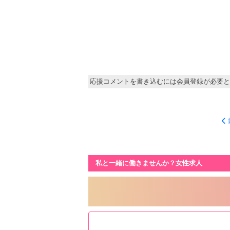
応援コメントを書き込むには会員登録が必要と
私と一緒に働きませんか？女性求人