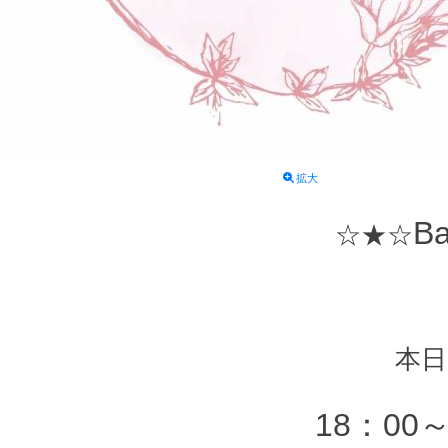
拡大
Ba
☆★☆
本日
18：00