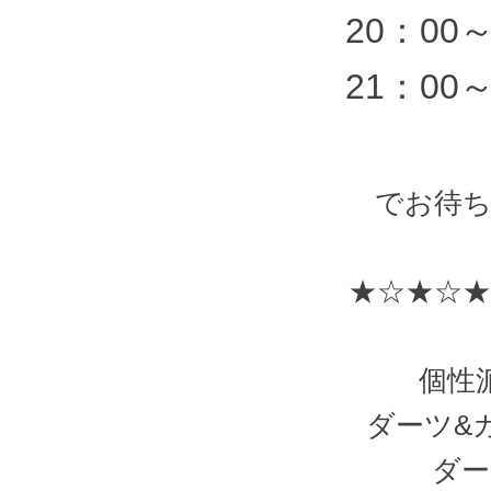
20：00
21：00
でお待ち
★☆★☆
★
個性派
ダーツ&
ダー